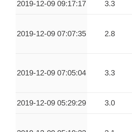
2019-12-09 09:17:17
3.3
2019-12-09 07:07:35
2.8
2019-12-09 07:05:04
3.3
2019-12-09 05:29:29
3.0