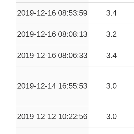
2019-12-16 08:53:59
3.4
2019-12-16 08:08:13
3.2
2019-12-16 08:06:33
3.4
2019-12-14 16:55:53
3.0
2019-12-12 10:22:56
3.0