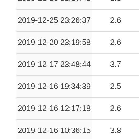
2019-12-25 23:26:37
2.6
2019-12-20 23:19:58
2.6
2019-12-17 23:48:44
3.7
2019-12-16 19:34:39
2.5
2019-12-16 12:17:18
2.6
2019-12-16 10:36:15
3.8