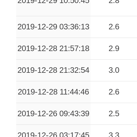
2019-12-29 10:50:45
2.8
2019-12-29 03:36:13
2.6
2019-12-28 21:57:18
2.9
2019-12-28 21:32:54
3.0
2019-12-28 11:44:46
2.6
2019-12-26 09:43:39
2.5
2019-12-26 03:17:45
3.3