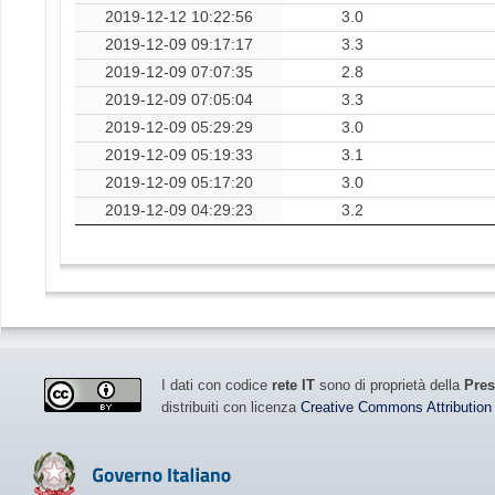
2019-12-12 10:22:56
3.0
2019-12-09 09:17:17
3.3
2019-12-09 07:07:35
2.8
2019-12-09 07:05:04
3.3
2019-12-09 05:29:29
3.0
2019-12-09 05:19:33
3.1
2019-12-09 05:17:20
3.0
2019-12-09 04:29:23
3.2
I dati con codice
rete IT
sono di proprietà della
Pres
distribuiti con licenza
Creative Commons Attribution 