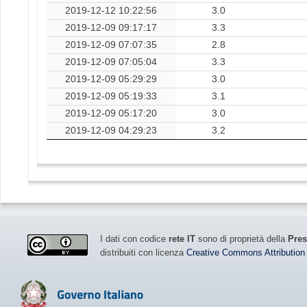
2019-12-12 10:22:56
3.0
2019-12-09 09:17:17
3.3
2019-12-09 07:07:35
2.8
2019-12-09 07:05:04
3.3
2019-12-09 05:29:29
3.0
2019-12-09 05:19:33
3.1
2019-12-09 05:17:20
3.0
2019-12-09 04:29:23
3.2
I dati con codice
rete IT
sono di proprietà della
Pres
distribuiti con licenza
Creative Commons Attribution 