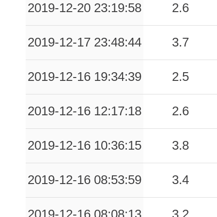
2019-12-20 23:19:58
2.6
2019-12-17 23:48:44
3.7
2019-12-16 19:34:39
2.5
2019-12-16 12:17:18
2.6
2019-12-16 10:36:15
3.8
2019-12-16 08:53:59
3.4
2019-12-16 08:08:13
3.2