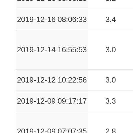
2019-12-16 08:06:33
3.4
2019-12-14 16:55:53
3.0
2019-12-12 10:22:56
3.0
2019-12-09 09:17:17
3.3
2019-12-09 07:07:35
2.8