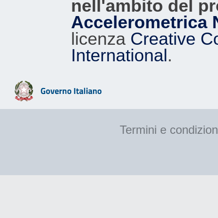
nell'ambito del p
Accelerometrica 
licenza
Creative C
International
.
Termini e condizion