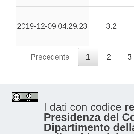
2019-12-09 04:29:23
3.2
Precedente
1
2
3
I dati con codice
re
Presidenza del Con
Dipartimento dell