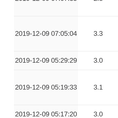
2019-12-09 07:05:04
3.3
2019-12-09 05:29:29
3.0
2019-12-09 05:19:33
3.1
2019-12-09 05:17:20
3.0