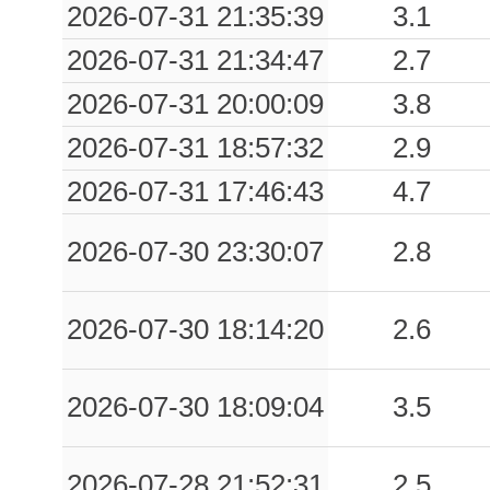
2026-07-31 21:35:39
3.1
2026-07-31 21:34:47
2.7
2026-07-31 20:00:09
3.8
2026-07-31 18:57:32
2.9
2026-07-31 17:46:43
4.7
2026-07-30 23:30:07
2.8
2026-07-30 18:14:20
2.6
2026-07-30 18:09:04
3.5
2026-07-28 21:52:31
2.5