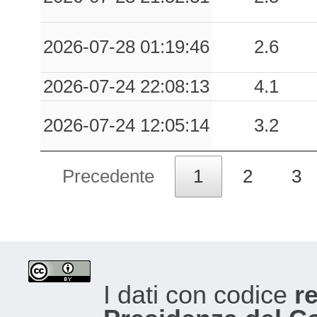
2026-07-28 01:19:46
2.6
2026-07-24 22:08:13
4.1
2026-07-24 12:05:14
3.2
Precedente
1
2
3
I dati con codice
re