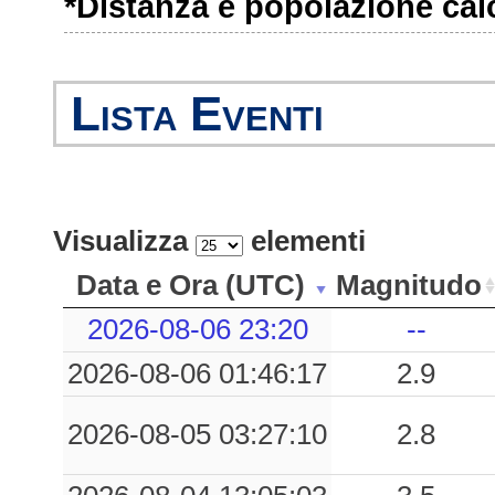
*Distanza e popolazione calco
Lista Eventi
Visualizza
elementi
Data e Ora (UTC)
Magnitudo
2026-08-06 23:20
--
2026-08-06 01:46:17
2.9
2026-08-05 03:27:10
2.8