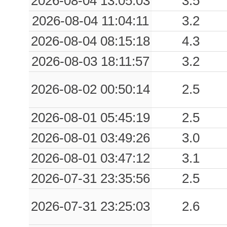
2026-08-04 13:05:03
3.5
2026-08-04 11:04:11
3.2
2026-08-04 08:15:18
4.3
2026-08-03 18:11:57
3.2
2026-08-02 00:50:14
2.5
2026-08-01 05:45:19
2.5
2026-08-01 03:49:26
3.0
2026-08-01 03:47:12
3.1
2026-07-31 23:35:56
2.5
2026-07-31 23:25:03
2.6