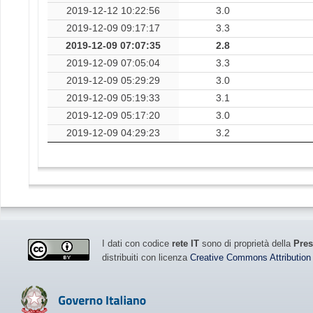
2019-12-12 10:22:56
3.0
2019-12-09 09:17:17
3.3
2019-12-09 07:07:35
2.8
2019-12-09 07:05:04
3.3
2019-12-09 05:29:29
3.0
2019-12-09 05:19:33
3.1
2019-12-09 05:17:20
3.0
2019-12-09 04:29:23
3.2
I dati con codice
rete IT
sono di proprietà della
Pres
distribuiti con licenza
Creative Commons Attribution 