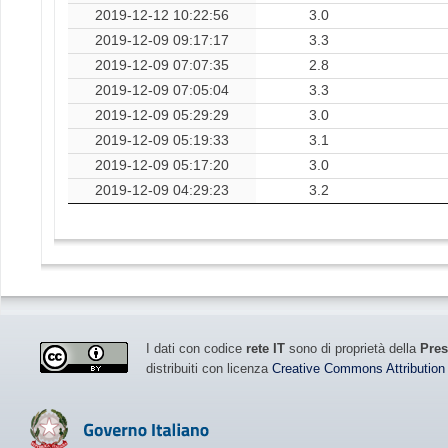
2019-12-12 10:22:56
3.0
2019-12-09 09:17:17
3.3
2019-12-09 07:07:35
2.8
2019-12-09 07:05:04
3.3
2019-12-09 05:29:29
3.0
2019-12-09 05:19:33
3.1
2019-12-09 05:17:20
3.0
2019-12-09 04:29:23
3.2
I dati con codice
rete IT
sono di proprietà della
Pres
distribuiti con licenza
Creative Commons Attribution 