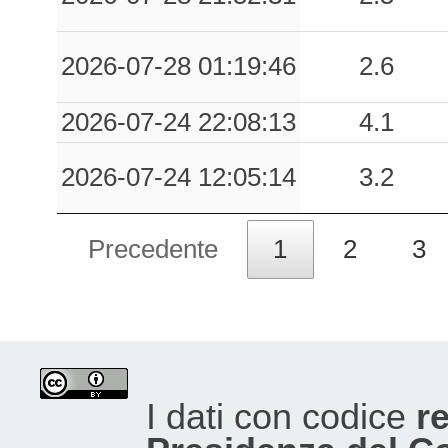
2026-07-28 01:19:46
2.6
2026-07-24 22:08:13
4.1
2026-07-24 12:05:14
3.2
Precedente
1
2
3
I dati con codice
re