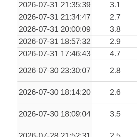
2026-07-31 21:35:39
3.1
2026-07-31 21:34:47
2.7
2026-07-31 20:00:09
3.8
2026-07-31 18:57:32
2.9
2026-07-31 17:46:43
4.7
2026-07-30 23:30:07
2.8
2026-07-30 18:14:20
2.6
2026-07-30 18:09:04
3.5
2026-07-28 21:52:31
2.5