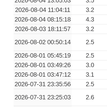
2026-08-04 13:05:03
3.5
2026-08-04 11:04:11
3.2
2026-08-04 08:15:18
4.3
2026-08-03 18:11:57
3.2
2026-08-02 00:50:14
2.5
2026-08-01 05:45:19
2.5
2026-08-01 03:49:26
3.0
2026-08-01 03:47:12
3.1
2026-07-31 23:35:56
2.5
2026-07-31 23:25:03
2.6