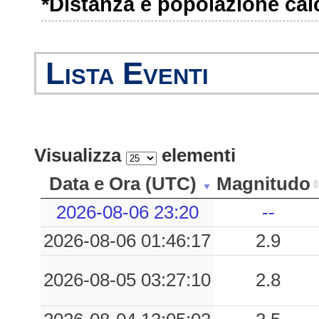
*Distanza e popolazione calco
Lista Eventi
Visualizza
elementi
Data e Ora (UTC)
Magnitudo
2026-08-06 23:20
--
2026-08-06 01:46:17
2.9
2026-08-05 03:27:10
2.8