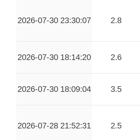
2026-07-30 23:30:07
2.8
2026-07-30 18:14:20
2.6
2026-07-30 18:09:04
3.5
2026-07-28 21:52:31
2.5