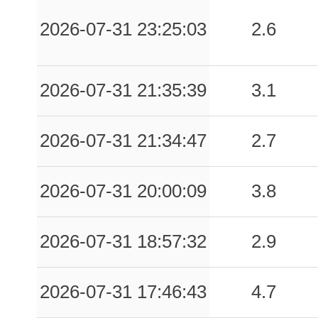
2026-07-31 23:25:03
2.6
2026-07-31 21:35:39
3.1
2026-07-31 21:34:47
2.7
2026-07-31 20:00:09
3.8
2026-07-31 18:57:32
2.9
2026-07-31 17:46:43
4.7