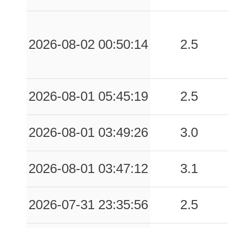
2026-08-02 00:50:14
2.5
2026-08-01 05:45:19
2.5
2026-08-01 03:49:26
3.0
2026-08-01 03:47:12
3.1
2026-07-31 23:35:56
2.5