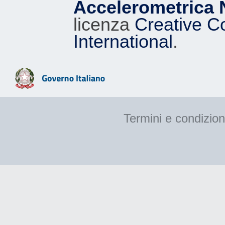
Accelerometrica 
licenza
Creative C
International
.
Termini e condizion