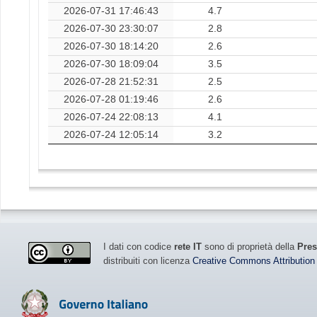
2026-07-31 17:46:43
4.7
2026-07-30 23:30:07
2.8
2026-07-30 18:14:20
2.6
2026-07-30 18:09:04
3.5
2026-07-28 21:52:31
2.5
2026-07-28 01:19:46
2.6
2026-07-24 22:08:13
4.1
2026-07-24 12:05:14
3.2
I dati con codice
rete IT
sono di proprietà della
Pres
distribuiti con licenza
Creative Commons Attribution 