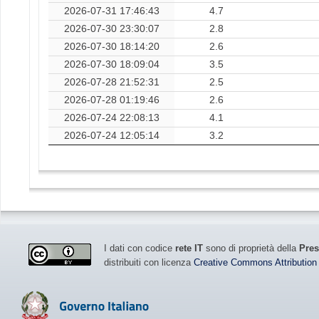
2026-07-31 17:46:43
4.7
2026-07-30 23:30:07
2.8
2026-07-30 18:14:20
2.6
2026-07-30 18:09:04
3.5
2026-07-28 21:52:31
2.5
2026-07-28 01:19:46
2.6
2026-07-24 22:08:13
4.1
2026-07-24 12:05:14
3.2
I dati con codice
rete IT
sono di proprietà della
Pres
distribuiti con licenza
Creative Commons Attribution 