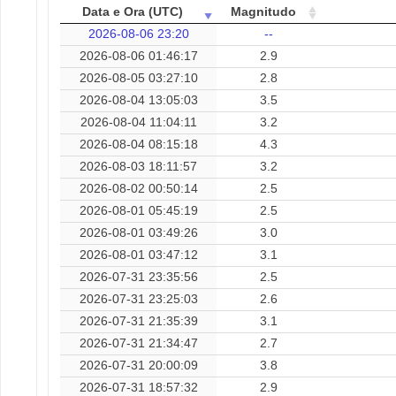
Data e Ora (UTC)
Magnitudo
2026-08-06 23:20
--
2026-08-06 01:46:17
2.9
2026-08-05 03:27:10
2.8
2026-08-04 13:05:03
3.5
2026-08-04 11:04:11
3.2
2026-08-04 08:15:18
4.3
2026-08-03 18:11:57
3.2
2026-08-02 00:50:14
2.5
2026-08-01 05:45:19
2.5
2026-08-01 03:49:26
3.0
2026-08-01 03:47:12
3.1
2026-07-31 23:35:56
2.5
2026-07-31 23:25:03
2.6
2026-07-31 21:35:39
3.1
2026-07-31 21:34:47
2.7
2026-07-31 20:00:09
3.8
2026-07-31 18:57:32
2.9