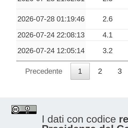
2026-07-28 01:19:46
2.6
2026-07-24 22:08:13
4.1
2026-07-24 12:05:14
3.2
Precedente
1
2
3
I dati con codice
re