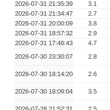
2026-07-31 21:35:39
3.1
2026-07-31 21:34:47
2.7
2026-07-31 20:00:09
3.8
2026-07-31 18:57:32
2.9
2026-07-31 17:46:43
4.7
2026-07-30 23:30:07
2.8
2026-07-30 18:14:20
2.6
2026-07-30 18:09:04
3.5
2026-07-28 21:52:31
2.5