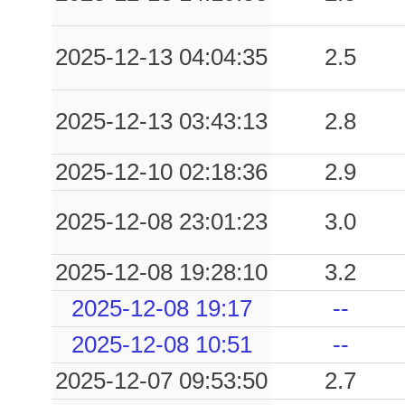
2025-12-13 04:04:35
2.5
2025-12-13 03:43:13
2.8
2025-12-10 02:18:36
2.9
2025-12-08 23:01:23
3.0
2025-12-08 19:28:10
3.2
2025-12-08 19:17
--
2025-12-08 10:51
--
2025-12-07 09:53:50
2.7