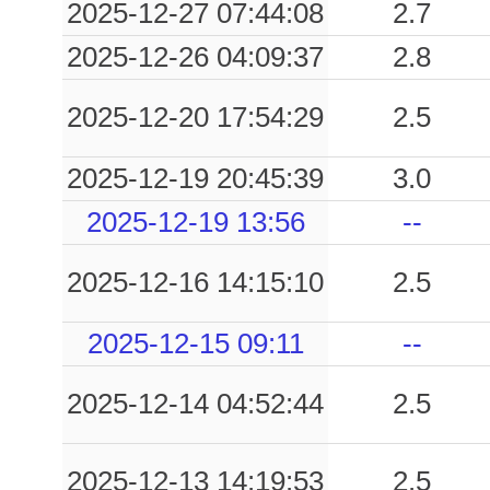
2025-12-27 07:44:08
2.7
2025-12-26 04:09:37
2.8
2025-12-20 17:54:29
2.5
2025-12-19 20:45:39
3.0
2025-12-19 13:56
--
2025-12-16 14:15:10
2.5
2025-12-15 09:11
--
2025-12-14 04:52:44
2.5
2025-12-13 14:19:53
2.5