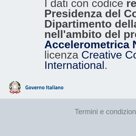
I dati con codice
re
Presidenza del Con
Dipartimento dell
nell'ambito del p
Accelerometrica 
licenza
Creative C
International
.
Termini e condizion