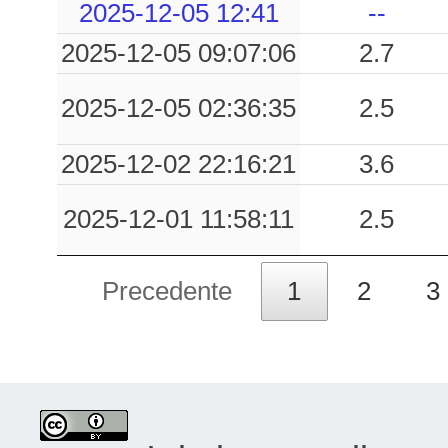
2025-12-05 12:41
--
2025-12-05 09:07:06
2.7
2025-12-05 02:36:35
2.5
2025-12-02 22:16:21
3.6
2025-12-01 11:58:11
2.5
Precedente
1
2
3