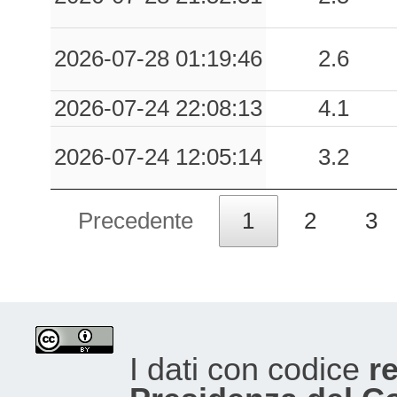
2026-07-28 01:19:46
2.6
2026-07-24 22:08:13
4.1
2026-07-24 12:05:14
3.2
Precedente
1
2
3
I dati con codice
re