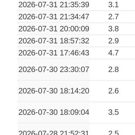
2026-07-31 21:35:39
3.1
2026-07-31 21:34:47
2.7
2026-07-31 20:00:09
3.8
2026-07-31 18:57:32
2.9
2026-07-31 17:46:43
4.7
2026-07-30 23:30:07
2.8
2026-07-30 18:14:20
2.6
2026-07-30 18:09:04
3.5
2026-07-28 21:52:31
2.5