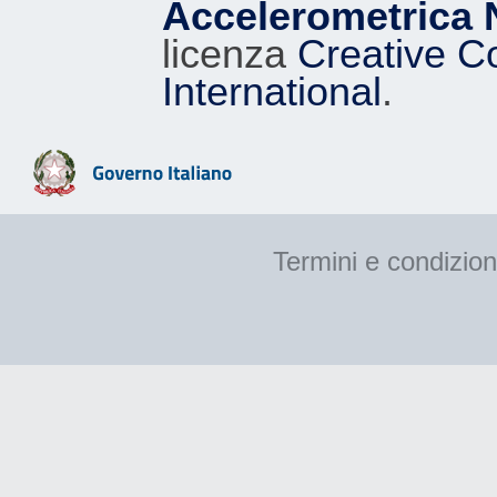
Accelerometrica 
licenza
Creative C
International
.
Termini e condizion