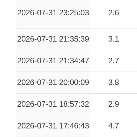
2026-07-31 23:25:03
2.6
2026-07-31 21:35:39
3.1
2026-07-31 21:34:47
2.7
2026-07-31 20:00:09
3.8
2026-07-31 18:57:32
2.9
2026-07-31 17:46:43
4.7