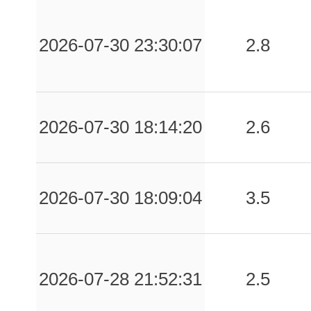
2026-07-30 23:30:07
2.8
2026-07-30 18:14:20
2.6
2026-07-30 18:09:04
3.5
2026-07-28 21:52:31
2.5