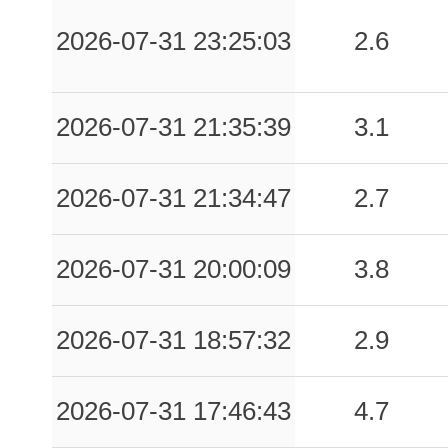
2026-07-31 23:25:03
2.6
2026-07-31 21:35:39
3.1
2026-07-31 21:34:47
2.7
2026-07-31 20:00:09
3.8
2026-07-31 18:57:32
2.9
2026-07-31 17:46:43
4.7