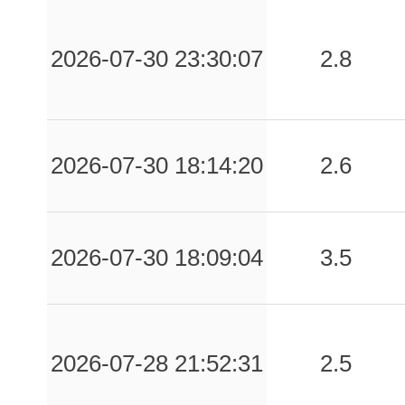
2026-07-30 23:30:07
2.8
2026-07-30 18:14:20
2.6
2026-07-30 18:09:04
3.5
2026-07-28 21:52:31
2.5