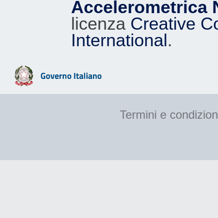
Accelerometrica 
licenza
Creative C
International
.
Termini e condizion