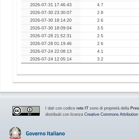
2026-07-31 17:46:43
4.7
2026-07-30 23:30:07
2.8
2026-07-30 18:14:20
2.6
2026-07-30 18:09:04
3.5
2026-07-28 21:52:31
2.5
2026-07-28 01:19:46
2.6
2026-07-24 22:08:13
4.1
2026-07-24 12:05:14
3.2
I dati con codice
rete IT
sono di proprietà della
Pres
distribuiti con licenza
Creative Commons Attribution 