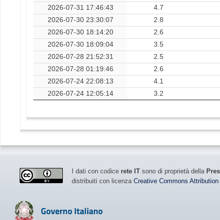
2026-07-31 17:46:43
4.7
2026-07-30 23:30:07
2.8
2026-07-30 18:14:20
2.6
2026-07-30 18:09:04
3.5
2026-07-28 21:52:31
2.5
2026-07-28 01:19:46
2.6
2026-07-24 22:08:13
4.1
2026-07-24 12:05:14
3.2
I dati con codice
rete IT
sono di proprietà della
Pres
distribuiti con licenza
Creative Commons Attribution 