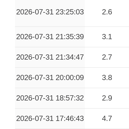
2026-07-31 23:25:03
2.6
2026-07-31 21:35:39
3.1
2026-07-31 21:34:47
2.7
2026-07-31 20:00:09
3.8
2026-07-31 18:57:32
2.9
2026-07-31 17:46:43
4.7