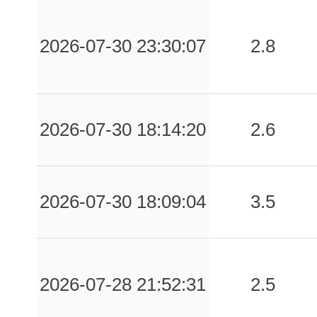
2026-07-30 23:30:07
2.8
2026-07-30 18:14:20
2.6
2026-07-30 18:09:04
3.5
2026-07-28 21:52:31
2.5