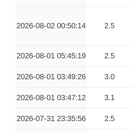
0.02
BCN
55
0.02
SMA
83
2026-08-02 00:50:14
2.5
0.02
BEL7
59
0.01
TRS
79
2026-08-01 05:45:19
2.5
2026-08-01 03:49:26
3.0
2026-08-01 03:47:12
3.1
2026-07-31 23:35:56
2.5