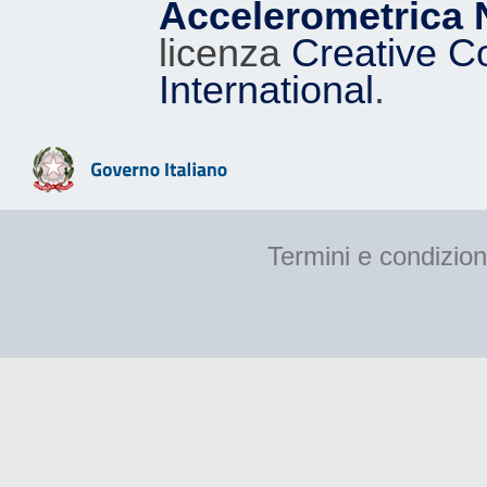
Accelerometrica 
licenza
Creative C
International
.
Termini e condizion