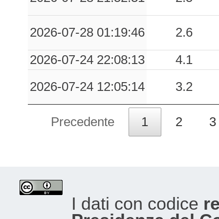
2026-07-28 01:19:46
2.6
2026-07-24 22:08:13
4.1
2026-07-24 12:05:14
3.2
Precedente
1
2
3
I dati con codice
re