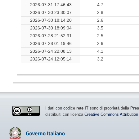
2026-07-31 17:46:43
4.7
2026-07-30 23:30:07
2.8
2026-07-30 18:14:20
2.6
2026-07-30 18:09:04
3.5
2026-07-28 21:52:31
2.5
2026-07-28 01:19:46
2.6
2026-07-24 22:08:13
4.1
2026-07-24 12:05:14
3.2
I dati con codice
rete IT
sono di proprietà della
Pres
distribuiti con licenza
Creative Commons Attribution 