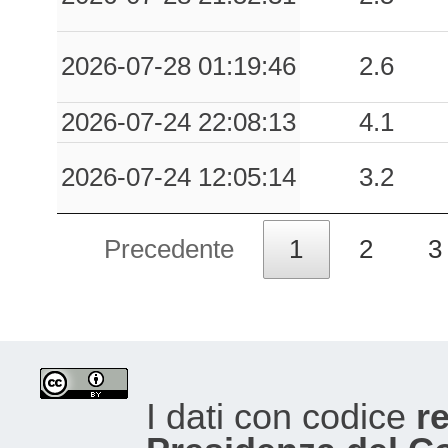
2026-07-28 01:19:46
2.6
2026-07-24 22:08:13
4.1
2026-07-24 12:05:14
3.2
Precedente
1
2
3
I dati con codice
re