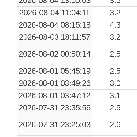
2026-08-04 13:05:03
3.5
2026-08-04 11:04:11
3.2
2026-08-04 08:15:18
4.3
2026-08-03 18:11:57
3.2
2026-08-02 00:50:14
2.5
2026-08-01 05:45:19
2.5
2026-08-01 03:49:26
3.0
2026-08-01 03:47:12
3.1
2026-07-31 23:35:56
2.5
2026-07-31 23:25:03
2.6