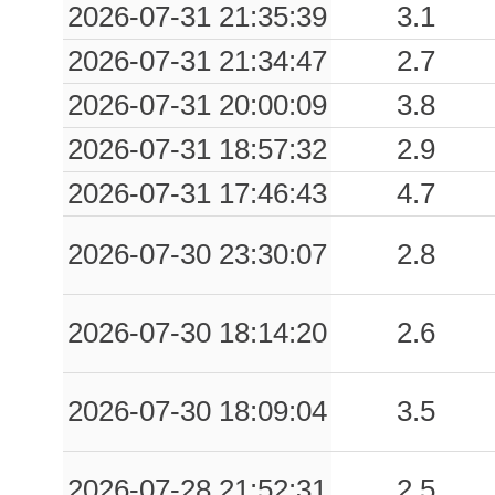
2026-07-31 21:35:39
3.1
2026-07-31 21:34:47
2.7
2026-07-31 20:00:09
3.8
2026-07-31 18:57:32
2.9
2026-07-31 17:46:43
4.7
2026-07-30 23:30:07
2.8
2026-07-30 18:14:20
2.6
2026-07-30 18:09:04
3.5
2026-07-28 21:52:31
2.5