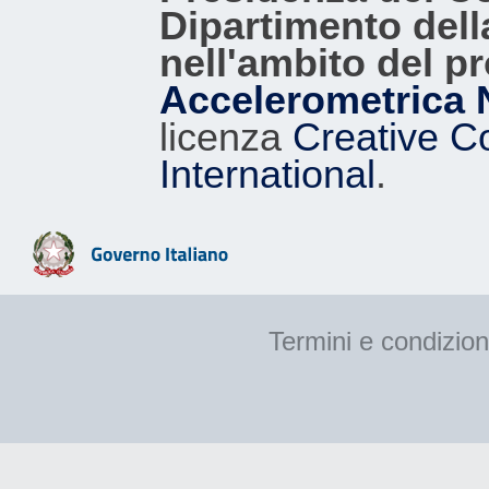
Dipartimento dell
nell'ambito del p
Accelerometrica 
licenza
Creative C
International
.
Termini e condizion