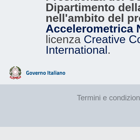
Dipartimento dell
nell'ambito del p
Accelerometrica 
licenza
Creative C
International
.
Termini e condizion