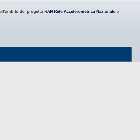
ell'ambito del progetto
RAN Rete Accelerometrica Nazionale
e