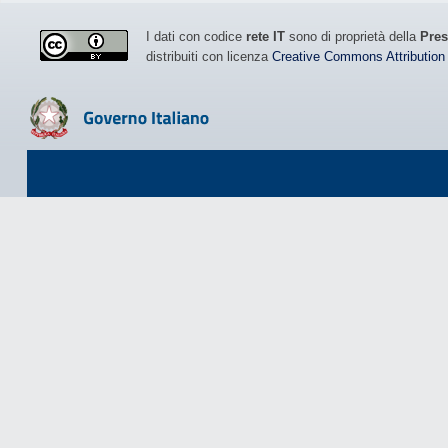
I dati con codice
rete IT
sono di proprietà della
Pres
distribuiti con licenza
Creative Commons Attribution 