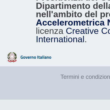
Dipartimento dell
nell'ambito del p
Accelerometrica 
licenza
Creative C
International
.
Termini e condizion