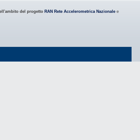
ell'ambito del progetto
RAN Rete Accelerometrica Nazionale
e