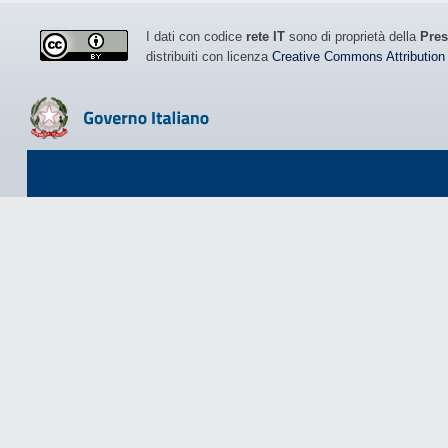
I dati con codice
rete IT
sono di proprietà della
Pres
distribuiti con licenza
Creative Commons Attribution 