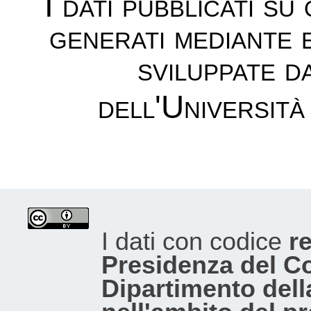
I dati pubblicati su
generati mediante 
sviluppate d
dell'Università
I dati con codice
re
Presidenza del Con
Dipartimento dell