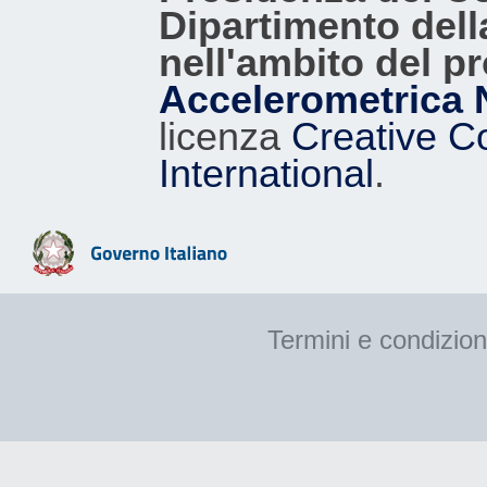
Dipartimento dell
nell'ambito del p
Accelerometrica 
licenza
Creative C
International
.
Termini e condizion