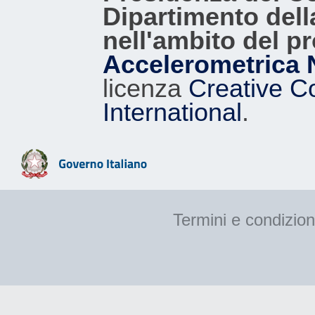
Dipartimento dell
nell'ambito del p
Accelerometrica 
licenza
Creative C
International
.
Termini e condizion