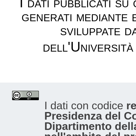
I dati pubblicati su
generati mediante 
sviluppate d
dell'Università
I dati con codice
re
Presidenza del Con
Dipartimento dell