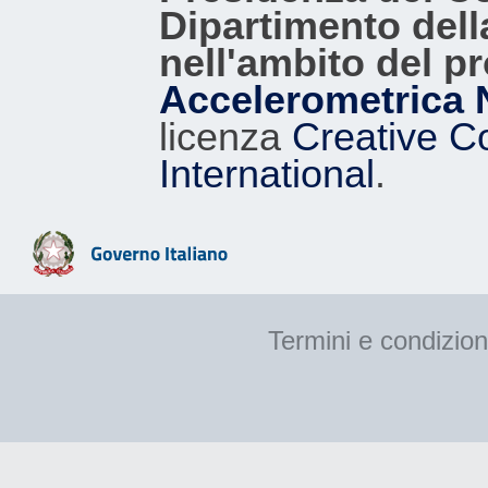
Dipartimento dell
nell'ambito del p
Accelerometrica 
licenza
Creative C
International
.
Termini e condizion