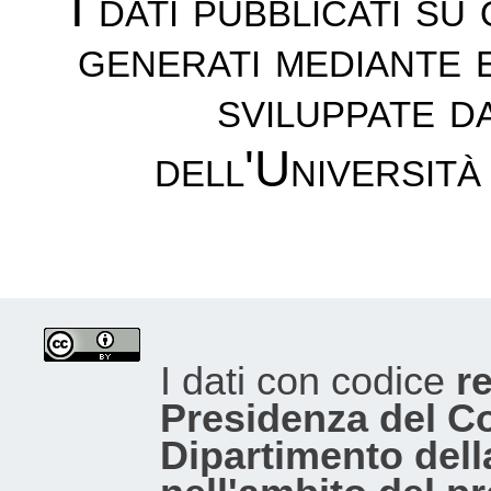
I dati pubblicati su
generati mediante 
sviluppate d
dell'Università
I dati con codice
re
Presidenza del Con
Dipartimento dell