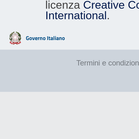
licenza
Creative C
International
.
Termini e condizion