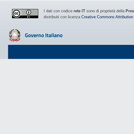
I dati con codice
rete IT
sono di proprietà della
Pres
distribuiti con licenza
Creative Commons Attribution 