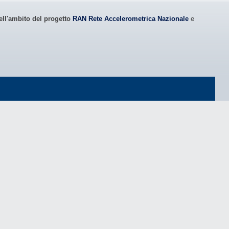
ell'ambito del progetto
RAN Rete Accelerometrica Nazionale
e