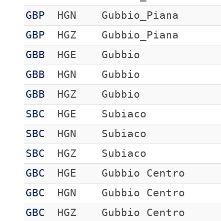
GBP
HGN
Gubbio_Piana
GBP
HGZ
Gubbio_Piana
GBB
HGE
Gubbio
GBB
HGN
Gubbio
GBB
HGZ
Gubbio
SBC
HGE
Subiaco
SBC
HGN
Subiaco
SBC
HGZ
Subiaco
GBC
HGE
Gubbio Centro
GBC
HGN
Gubbio Centro
GBC
HGZ
Gubbio Centro