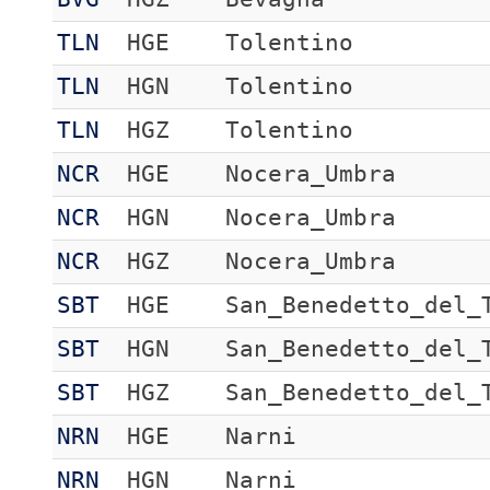
TLN
HGE
Tolentino
TLN
HGN
Tolentino
TLN
HGZ
Tolentino
NCR
HGE
Nocera_Umbra
NCR
HGN
Nocera_Umbra
NCR
HGZ
Nocera_Umbra
SBT
HGE
San_Benedetto_del_
SBT
HGN
San_Benedetto_del_
SBT
HGZ
San_Benedetto_del_
NRN
HGE
Narni
NRN
HGN
Narni