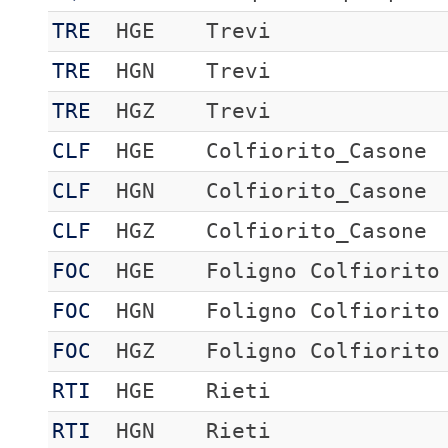
TRE
HGE
Trevi
TRE
HGN
Trevi
TRE
HGZ
Trevi
CLF
HGE
Colfiorito_Casone
CLF
HGN
Colfiorito_Casone
CLF
HGZ
Colfiorito_Casone
FOC
HGE
Foligno Colfiorito
FOC
HGN
Foligno Colfiorito
FOC
HGZ
Foligno Colfiorito
RTI
HGE
Rieti
RTI
HGN
Rieti