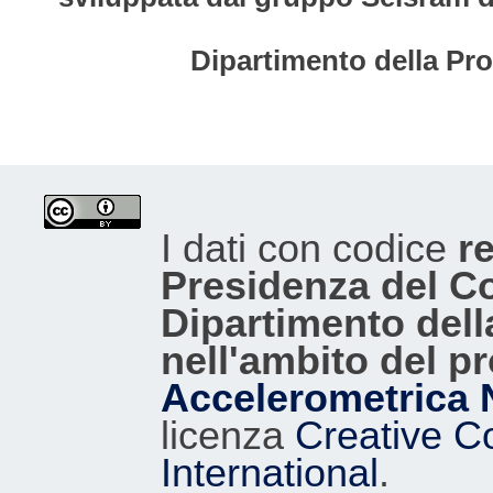
Dipartimento della Pro
I dati con codice
re
Presidenza del Con
Dipartimento dell
nell'ambito del p
Accelerometrica 
licenza
Creative C
International
.