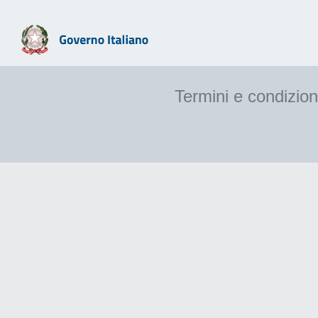
Termini e condizion