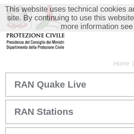
This website uses technical cookies an
site. By continuing to use this websit
more information see
Home
RAN Quake Live
RAN Stations