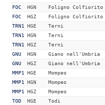
FOC
HGN
Foligno Colfiorito
FOC
HGZ
Foligno Colfiorito
TRN1
HGE
Terni
TRN1
HGN
Terni
TRN1
HGZ
Terni
GNU
HGN
Giano nell'Umbria
GNU
HGZ
Giano nell'Umbria
MMP1
HGE
Mompeo
MMP1
HGN
Mompeo
MMP1
HGZ
Mompeo
TOD
HGE
Todi