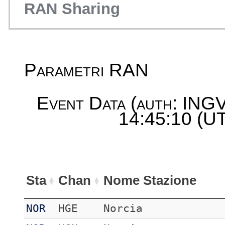
RAN Sharing
Parametri RAN
Event Data (auth: INGV
14:45:10 (UT
Sta
Chan
Nome Stazione
NOR
HGE
Norcia