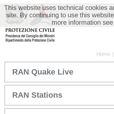
This website uses technical cookies an
site. By continuing to use this websit
more information see
Home
RAN Quake Live
RAN Stations