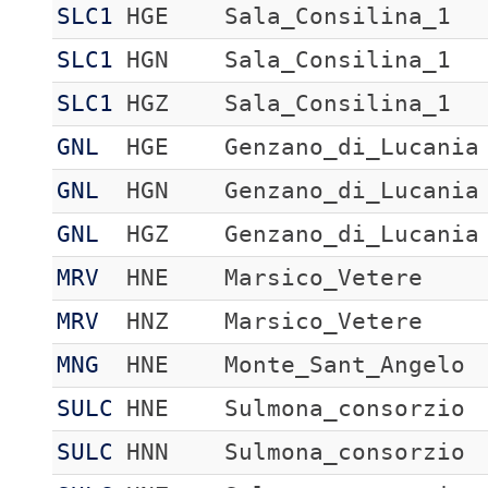
SLC1
HGE
Sala_Consilina_1
SLC1
HGN
Sala_Consilina_1
SLC1
HGZ
Sala_Consilina_1
GNL
HGE
Genzano_di_Lucania
GNL
HGN
Genzano_di_Lucania
GNL
HGZ
Genzano_di_Lucania
MRV
HNE
Marsico_Vetere
MRV
HNZ
Marsico_Vetere
MNG
HNE
Monte_Sant_Angelo
SULC
HNE
Sulmona_consorzio
SULC
HNN
Sulmona_consorzio